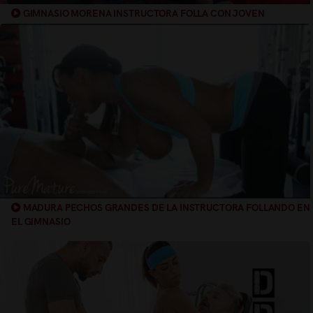
GIMNASIO MORENA INSTRUCTORA FOLLA CON JOVEN
AVENTAJADO
MADURA PECHOS GRANDES DE LA INSTRUCTORA FOLLANDO EN
EL GIMNASIO